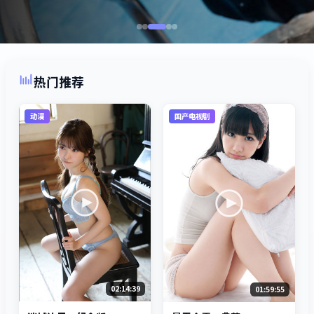
热门推荐
动漫
国产电视剧
02:14:39
01:59:55