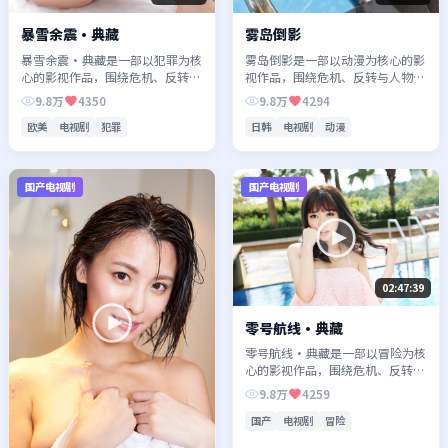
暴雪余震·典藏
雾岛倒影
暴雪余震·典藏是一部以犯罪为核
雾岛倒影是一部以动漫为核心的影
心的影视作品，围绕危机、反转与
视作品，围绕危机、反转与人物成
人物成长展开，整体节奏紧凑，值
长展开，整体节奏紧凑，值得推荐
9.8万
4350
9.8万
4294
得推荐观看。
观看。
欧美
电视剧
犯罪
日韩
电视剧
动漫
国产电视剧
国产电视剧
02:47:39
零号航线·典藏
零号航线·典藏是一部以冒险为核
心的影视作品，围绕危机、反转与
人物成长展开，整体节奏紧凑，值
9.8万
4259
得推荐观看。
国产
电视剧
冒险