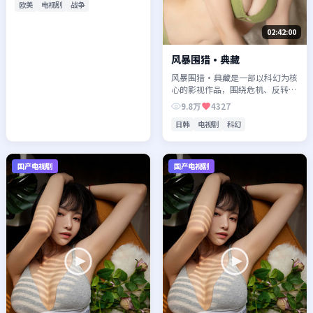
欧美
电视剧
战争
02:42:00
风暴围猎·典藏
风暴围猎·典藏是一部以科幻为核
心的影视作品，围绕危机、反转与
人物成长展开，整体节奏紧凑，值
9.8万
4327
得推荐观看。
日韩
电视剧
科幻
国产电视剧
国产电视剧