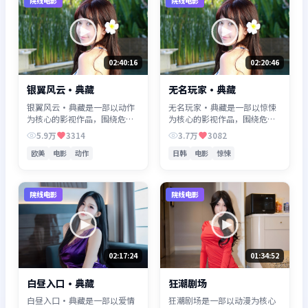
院线电影
院线电影
02:40:16
02:20:46
银翼风云·典藏
无名玩家·典藏
银翼风云·典藏是一部以动作
无名玩家·典藏是一部以惊悚
为核心的影视作品，围绕危
为核心的影视作品，围绕危
机、反转与人物成长展开，整
机、反转与人物成长展开，整
5.9万
3314
3.7万
3082
体节奏紧凑，值得推荐观看。
体节奏紧凑，值得推荐观看。
欧美
电影
动作
日韩
电影
惊悚
院线电影
院线电影
02:17:24
01:34:52
白昼入口·典藏
狂潮剧场
白昼入口·典藏是一部以爱情
狂潮剧场是一部以动漫为核心