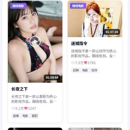
院线电影
院线电影
01:37:24
迷城指令
迷城指令是一部以动作为核心
的影视作品，围绕危机、反转
与人物成长展开，整体节奏紧
7.3万
3763
凑，值得推荐观看。
日韩
电影
动作
01:58:44
长夜之下
长夜之下是一部以喜剧为核心
的影视作品，围绕危机、反转
与人物成长展开，整体节奏紧
5.1万
3247
凑，值得推荐观看。
欧美
电影
喜剧