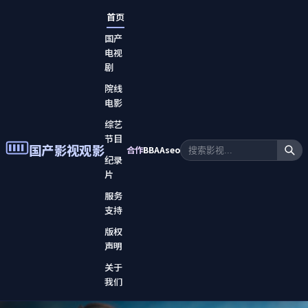
首页
国产
电视
剧
院线
电影
综艺
节目
国产影视观影
合作
BBAAseo
纪录
片
服务
支持
版权
声明
关于
我们