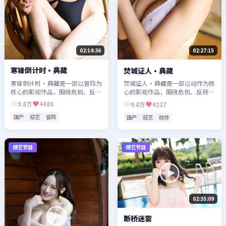
02:14:36
02:27:15
寒锋倒计时·典藏
焚城证人·典藏
寒锋倒计时·典藏是一部以冒险为
焚城证人·典藏是一部以动作为核
核心的影视作品，围绕危机、反转
心的影视作品，围绕危机、反转与
与人物成长展开，整体节奏紧凑，
人物成长展开，整体节奏紧凑，值
9.8万
4480
9.8万
4227
值得推荐观看。
得推荐观看。
国产
综艺
冒险
国产
综艺
动作
综艺节目
综艺节目
02:35:09
断桥迷雾