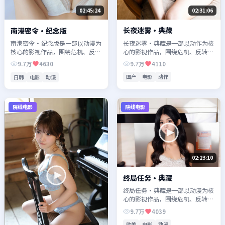
02:31:06
02:45:24
长夜迷雾·典藏
南港密令·纪念版
长夜迷雾·典藏是一部以动作为核
南港密令·纪念版是一部以动漫为
心的影视作品，围绕危机、反转与
核心的影视作品，围绕危机、反转
人物成长展开，整体节奏紧凑，值
与人物成长展开，整体节奏紧凑，
9.7万
4110
9.7万
4630
得推荐观看。
值得推荐观看。
国产
电影
动作
日韩
电影
动漫
院线电影
院线电影
02:23:10
终局任务·典藏
终局任务·典藏是一部以动漫为核
心的影视作品，围绕危机、反转与
人物成长展开，整体节奏紧凑，值
9.7万
4039
得推荐观看。
欧美
电影
动漫